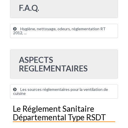
F.A.Q.
Hygiène, nettoyage, odeurs, réglementation RT
2012, ...
ASPECTS
REGLEMENTAIRES
Les sources réglementaires pour la ventilation de
cuisine
Le Réglement Sanitaire
Départemental Type RSDT