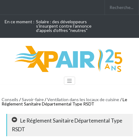
En ce moment :
Solaire : des développeurs
s'insurgent contre l'annonce
d'appels d'offres "neutres"
Conseils
/
Savoir-faire
/
Ventilation dans les locaux de cuisine
/ Le
Réglement Sanitaire Départemental Type RSDT
Le Réglement Sanitaire Départemental Type
RSDT