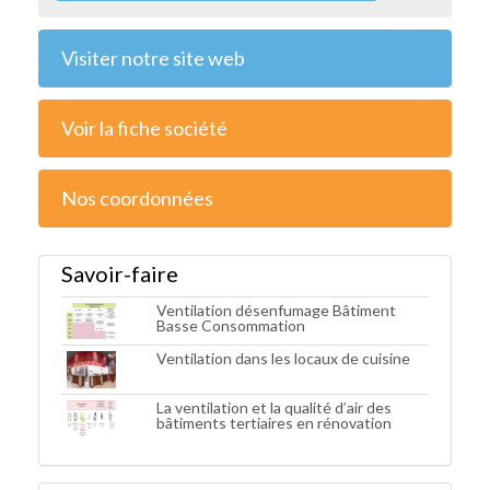
Visiter notre site web
Voir la fiche société
Nos coordonnées
Savoir-faire
Ventilation désenfumage Bâtiment
Basse Consommation
Ventilation dans les locaux de cuisine
La ventilation et la qualité d’air des
bâtiments tertiaires en rénovation