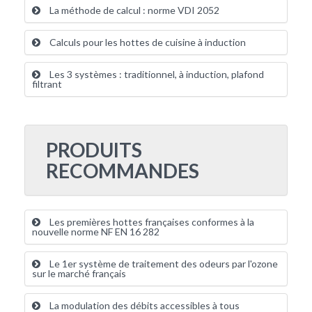
La méthode de calcul : norme VDI 2052
Calculs pour les hottes de cuisine à induction
Les 3 systèmes : traditionnel, à induction, plafond
filtrant
PRODUITS
RECOMMANDES
Les premières hottes françaises conformes à la
nouvelle norme NF EN 16 282
Le 1er système de traitement des odeurs par l'ozone
sur le marché français
La modulation des débits accessibles à tous