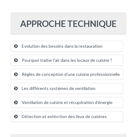
APPROCHE TECHNIQUE
Evolution des besoins dans la restauration
Pourquoi traiter l'air dans les locaux de cuisine ?
Règles de conception d'une cuisine professionnelle
Les différents systèmes de ventilation
Ventilation de cuisine et récupération d’énergie
Détection et extinction des feux de cuisines