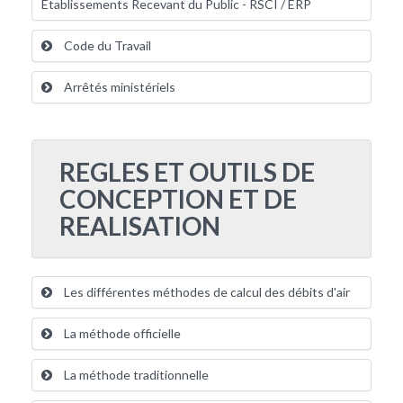
Etablissements Recevant du Public - RSCI / ERP
Code du Travail
Arrêtés ministériels
REGLES ET OUTILS DE
CONCEPTION ET DE
REALISATION
Les différentes méthodes de calcul des débits d'air
La méthode officielle
La méthode traditionnelle