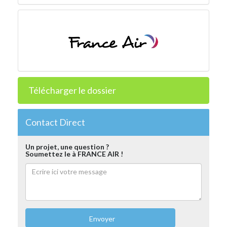
Télécharger le dossier
Contact Direct
Un projet, une question ?
Soumettez le à FRANCE AIR !
Envoyer