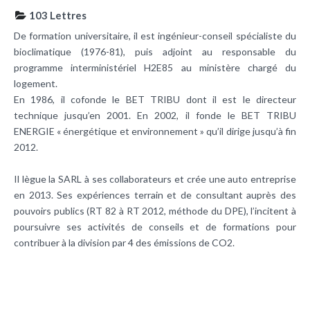
103 Lettres
De formation universitaire, il est ingénieur-conseil spécialiste du
bioclimatique (1976-81), puis adjoint au responsable du
programme interministériel H2E85 au ministère chargé du
logement.
En 1986, il cofonde le BET TRIBU dont il est le directeur
technique jusqu’en 2001. En 2002, il fonde le BET TRIBU
ENERGIE « énergétique et environnement » qu’il dirige jusqu’à fin
2012.
Il lègue la SARL à ses collaborateurs et crée une auto entreprise
en 2013. Ses expériences terrain et de consultant auprès des
pouvoirs publics (RT 82 à RT 2012, méthode du DPE), l’incitent à
poursuivre ses activités de conseils et de formations pour
contribuer à la division par 4 des émissions de CO2.