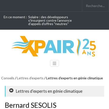
En ce moment :
Solaire : des développeurs
s'insurgent contre l'annonce
d'appels d'offres "neutres"
Conseils
/
Lettres d'experts
/ Lettres d'experts en génie climatique
Lettres d'experts en génie climatique
Bernard SESOLIS